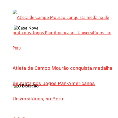
Atleta de Campo Mourão conquista medalha
de prata nos Jogos Pan-Americanos
Universitários, no Peru