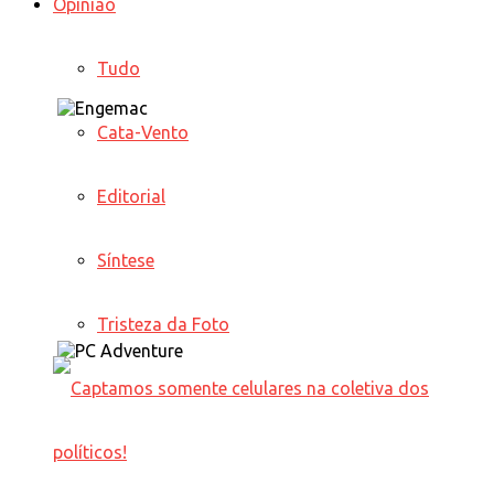
Opinião
Tudo
Cata-Vento
Editorial
Síntese
Tristeza da Foto