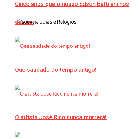
Cinco anos que o nosso Edson Battilani nos
deixou!
Que saudade do tempo antigo!
O artista José Rico nunca morrerá!