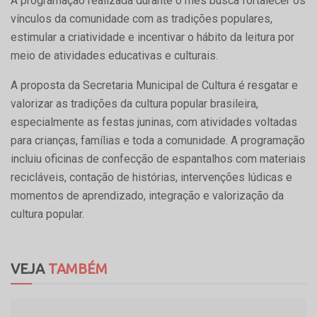
A programação realizada durante o mês busca fortalecer os
vínculos da comunidade com as tradições populares,
estimular a criatividade e incentivar o hábito da leitura por
meio de atividades educativas e culturais.
A proposta da Secretaria Municipal de Cultura é resgatar e
valorizar as tradições da cultura popular brasileira,
especialmente as festas juninas, com atividades voltadas
para crianças, famílias e toda a comunidade. A programação
incluiu oficinas de confecção de espantalhos com materiais
recicláveis, contação de histórias, intervenções lúdicas e
momentos de aprendizado, integração e valorização da
cultura popular.
VEJA
TAMBÉM