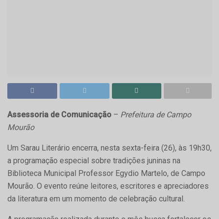
Assessoria de Comunicação
–
Prefeitura de Campo
Mourão
Um Sarau Literário encerra, nesta sexta-feira (26), às 19h30,
a programação especial sobre tradições juninas na
Biblioteca Municipal Professor Egydio Martelo, de Campo
Mourão. O evento reúne leitores, escritores e apreciadores
da literatura em um momento de celebração cultural.