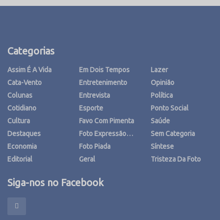
Categorias
Assim É A Vida
Em Dois Tempos
Lazer
Cata-Vento
Entretenimento
Opinião
Colunas
Entrevista
Política
Cotidiano
Esporte
Ponto Social
Cultura
Favo Com Pimenta
Saúde
Destaques
Foto Expressão…
Sem Categoria
Economia
Foto Piada
Síntese
Editorial
Geral
Tristeza Da Foto
Siga-nos no Facebook