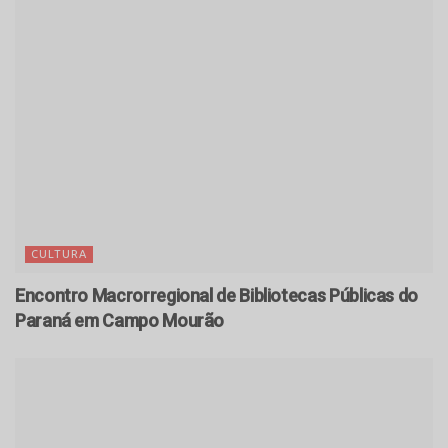
CULTURA
Encontro Macrorregional de Bibliotecas Públicas do
Paraná em Campo Mourão