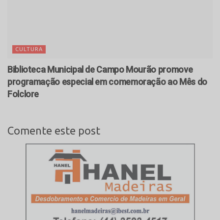
CULTURA
Biblioteca Municipal de Campo Mourão promove
programação especial em comemoração ao Mês do
Folclore
Comente este post