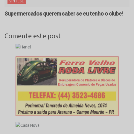
SÍNTESE
Supermercados querem saber se eu tenho o clube!
Comente este post