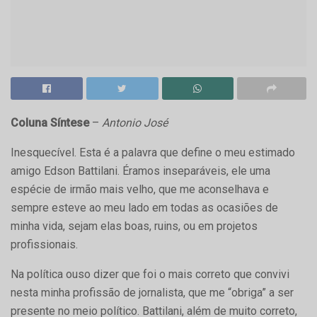
Coluna Síntese
–
Antonio José
Inesquecível. Esta é a palavra que define o meu estimado
amigo Edson Battilani. Éramos inseparáveis, ele uma
espécie de irmão mais velho, que me aconselhava e
sempre esteve ao meu lado em todas as ocasiões de
minha vida, sejam elas boas, ruins, ou em projetos
profissionais.
Na política ouso dizer que foi o mais correto que convivi
nesta minha profissão de jornalista, que me “obriga” a ser
presente no meio político. Battilani, além de muito correto,