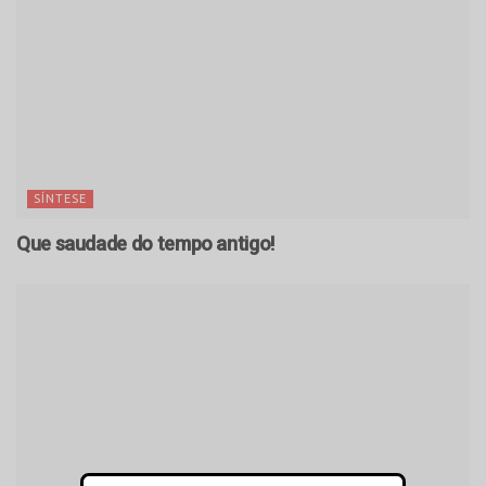
SÍNTESE
Que saudade do tempo antigo!