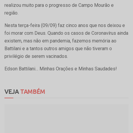
realizou muito para o progresso de Campo Mourão e
região.
Nesta terça-feira (09/09) faz cinco anos que nos deixou e
foi morar com Deus. Quando os casos de Coronavírus ainda
existem, mas não em pandemia, fazemos memória ao
Battilani e a tantos outros amigos que não tiveram o
privilégio de serem vacinados.
Edson Battilani… Minhas Orações e Minhas Saudades!
VEJA
TAMBÉM