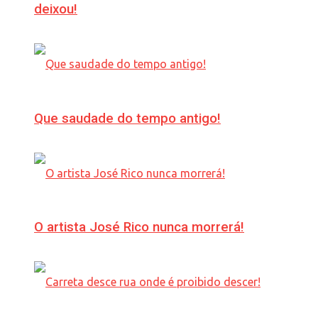
deixou!
Que saudade do tempo antigo!
O artista José Rico nunca morrerá!