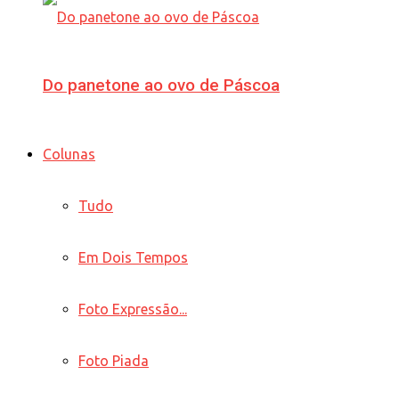
Do panetone ao ovo de Páscoa
Colunas
Tudo
Em Dois Tempos
Foto Expressão...
Foto Piada