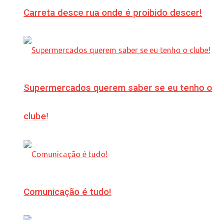
Carreta desce rua onde é proibido descer!
Supermercados querem saber se eu tenho o
clube!
Comunicação é tudo!