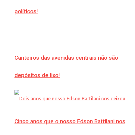
políticos!
Canteiros das avenidas centrais não são
depósitos de lixo!
Cinco anos que o nosso Edson Battilani nos