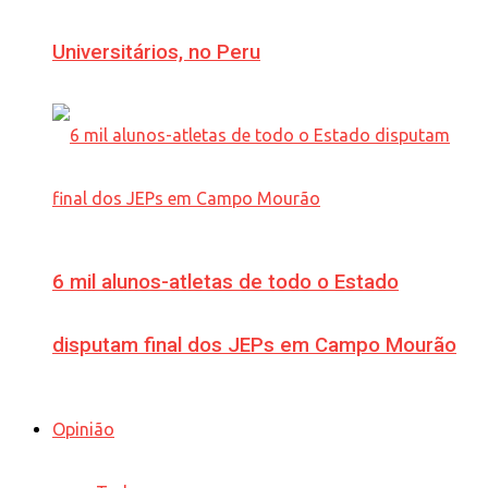
Universitários, no Peru
6 mil alunos-atletas de todo o Estado
disputam final dos JEPs em Campo Mourão
Opinião