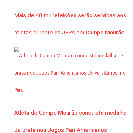
Mais de 40 mil refeições serão servidas aos
atletas durante os JEPs em Campo Mourão
Atleta de Campo Mourão conquista medalha
de prata nos Jogos Pan-Americanos