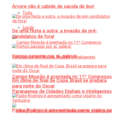
Árvore não é cabide de sacola de lixo!
Tudo
Saúde
De uma festa a outra, a invasão de pré-
candidatos de fora!
Vamos passear por aí, galera!
Campo Mourão é premiada no 11º Congresso
Em clima de final de Copa, Brasil se prepara
para noite do Oscar
Paranaense de Cidades Digitais e Inteligentes
Padre Rodrigo é apresentado como vigário no