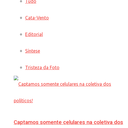
Tudo
Cata-Vento
Editorial
Síntese
Tristeza da Foto
Captamos somente celulares na coletiva dos