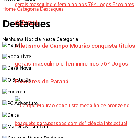
Home
Categoria
Destaques
Destaques
Nenhuma Notícia Nesta Categoria
Atletismo de Campo Mourão conquista títulos
gerais masculino e feminino nos 76º Jogos
Escolares do Paraná