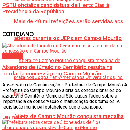
PSTU oficializa candidatura de Hertz Dias à
Presidência da República
Mais de 40 mil refeições serão servidas aos
COTIDIANO
atletas durante os JEPs em Campo Mourão
Cotidiano
Abandono de túmulo no Cemitério resulta na
perda da concessão em Campo Mourão
Assessoria de Comunicação - Prefeitura de Campo Mourão A
Prefeitura de Campo Mourão alerta os concessionários de
jazigos no Cemitério Municipal São Judas Tadeu sobre a
importância da conservação e manutenção dos túmulos. A
legislação municipal estabelece que o abandono...
Atleta de Campo Mourão conquista medalha
Leia mais