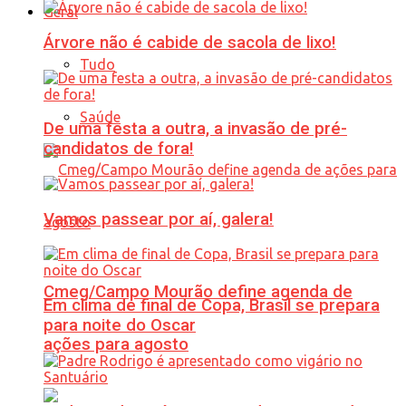
Geral
Árvore não é cabide de sacola de lixo!
Tudo
Saúde
De uma festa a outra, a invasão de pré-
candidatos de fora!
Vamos passear por aí, galera!
Cmeg/Campo Mourão define agenda de
Em clima de final de Copa, Brasil se prepara
para noite do Oscar
ações para agosto