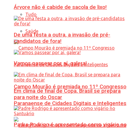
Árvore não é cabide de sacola de lixo!
Tudo
Saúde
De uma festa a outra, a invasão de pré-
candidatos de fora!
Vamos passear por aí, galera!
Campo Mourão é premiada no 11º Congresso
Em clima de final de Copa, Brasil se prepara
para noite do Oscar
Paranaense de Cidades Digitais e Inteligentes
Padre Rodrigo é apresentado como vigário no