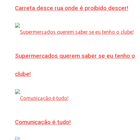
Carreta desce rua onde é proibido descer!
Supermercados querem saber se eu tenho o
clube!
Comunicação é tudo!