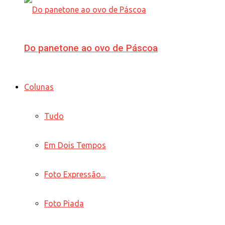
Do panetone ao ovo de Páscoa
Colunas
Tudo
Em Dois Tempos
Foto Expressão...
Foto Piada