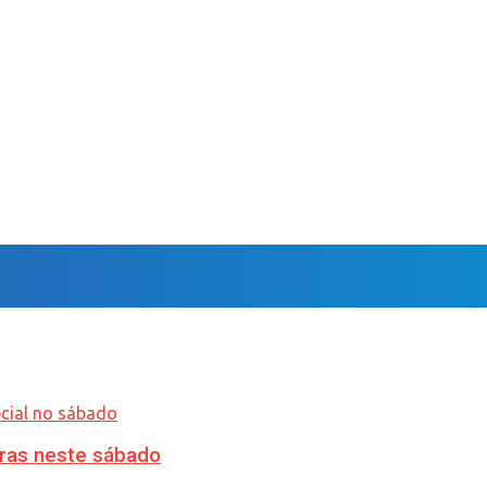
ras neste sábado