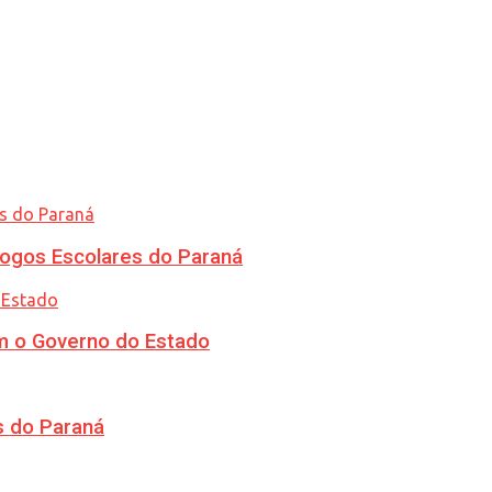
ogos Escolares do Paraná
m o Governo do Estado
s do Paraná