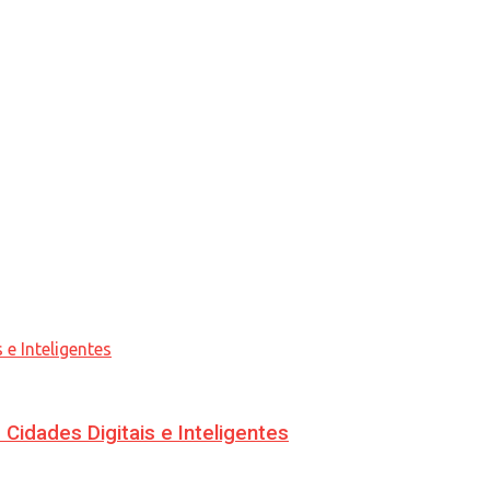
idades Digitais e Inteligentes