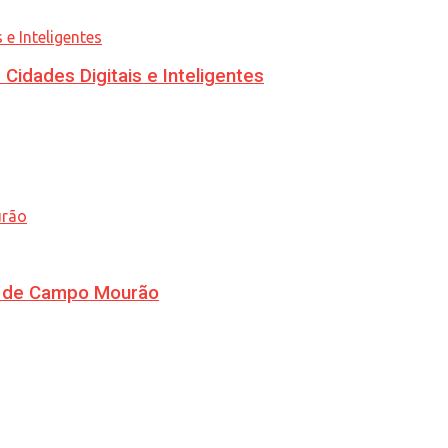
idades Digitais e Inteligentes
ra de Campo Mourão