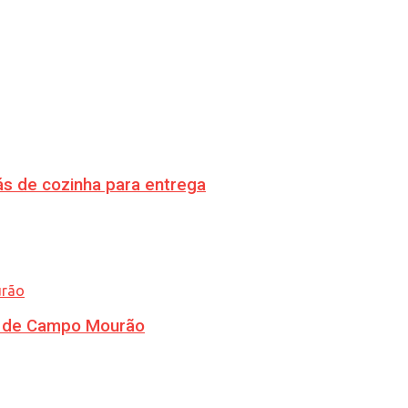
s de cozinha para entrega
ra de Campo Mourão