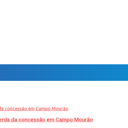
 perda da concessão em Campo Mourão