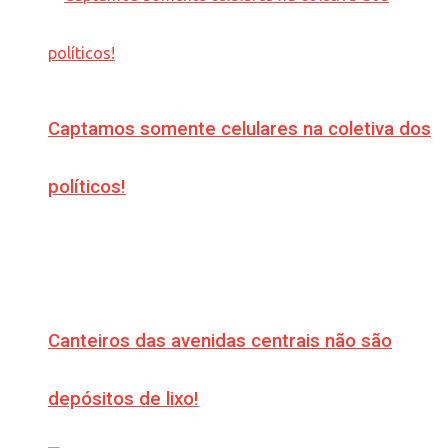
Captamos somente celulares na coletiva dos
políticos!
Canteiros das avenidas centrais não são
depósitos de lixo!