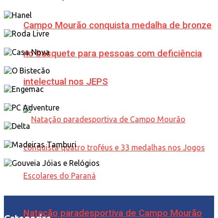
Campo Mourão conquista medalha de bronze
no basquete para pessoas com deficiência
intelectual nos JEPS
Natação paradesportiva de Campo Mourão