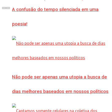
A confusão do tempo silenciada em uma
poesia!
Não pode ser apenas uma utopia a busca de
dias melhores baseados em nossos políticos