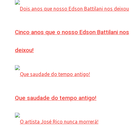
Cinco anos que o nosso Edson Battilani nos
deixou!
Que saudade do tempo antigo!