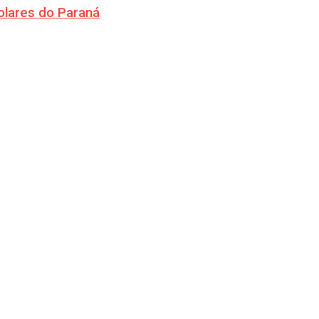
olares do Paraná