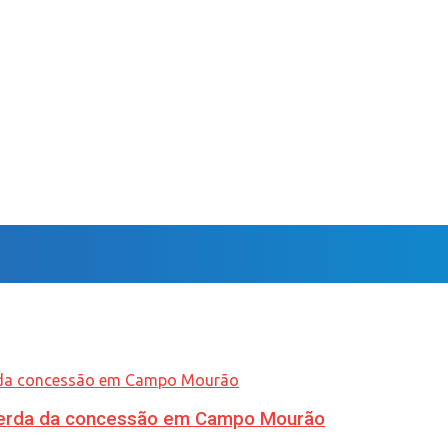
 perda da concessão em Campo Mourão