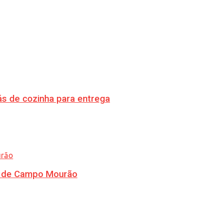
s de cozinha para entrega
ra de Campo Mourão