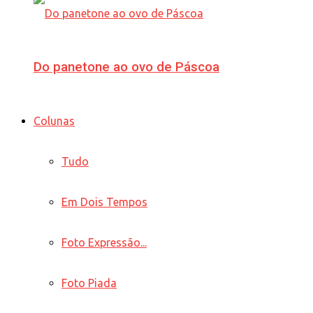
Do panetone ao ovo de Páscoa
Colunas
Tudo
Em Dois Tempos
Foto Expressão...
Foto Piada