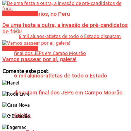
Universitários, no Peru
Foto Expressão...
De uma festa a outra, a invasão de pré-candidatos
de fora!
Foto Expressão...
Vamos passear por aí, galera!
Comente este post
6 mil alunos-atletas de todo o Estado
disputam final dos JEPs em Campo Mourão
Opinião