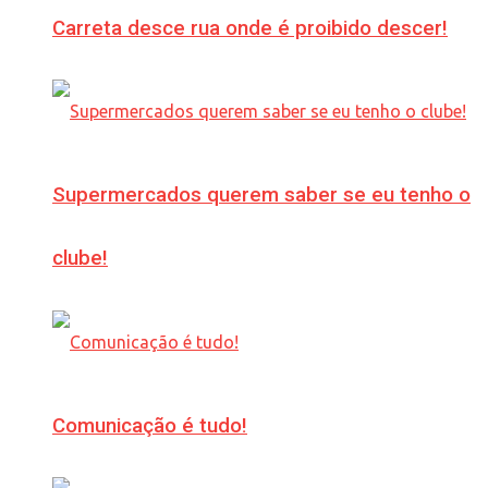
Carreta desce rua onde é proibido descer!
Supermercados querem saber se eu tenho o
clube!
Comunicação é tudo!