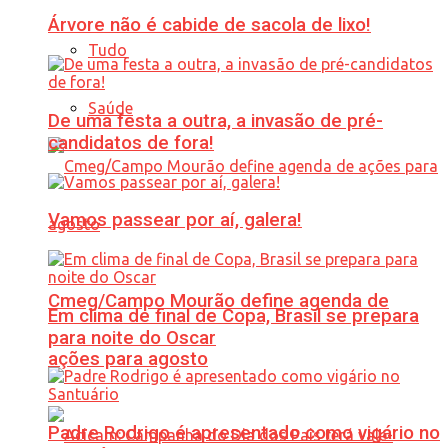
Árvore não é cabide de sacola de lixo!
Tudo
Saúde
De uma festa a outra, a invasão de pré-
candidatos de fora!
Vamos passear por aí, galera!
Cmeg/Campo Mourão define agenda de
Em clima de final de Copa, Brasil se prepara
para noite do Oscar
ações para agosto
Padre Rodrigo é apresentado como vigário no