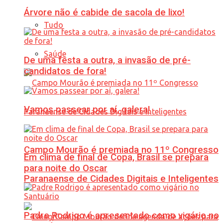
Árvore não é cabide de sacola de lixo!
Tudo
Saúde
De uma festa a outra, a invasão de pré-
candidatos de fora!
Vamos passear por aí, galera!
Campo Mourão é premiada no 11º Congresso
Em clima de final de Copa, Brasil se prepara
para noite do Oscar
Paranaense de Cidades Digitais e Inteligentes
Padre Rodrigo é apresentado como vigário no