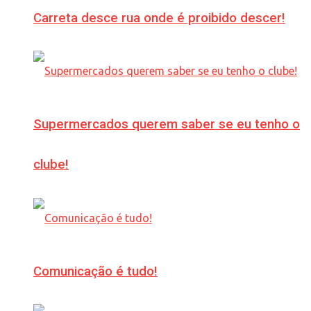
Carreta desce rua onde é proibido descer!
Supermercados querem saber se eu tenho o
clube!
Comunicação é tudo!