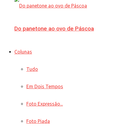
Do panetone ao ovo de Páscoa
Colunas
Tudo
Em Dois Tempos
Foto Expressão...
Foto Piada