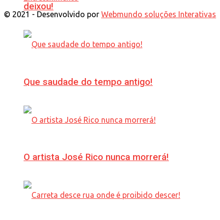
deixou!
© 2021 - Desenvolvido por
Webmundo soluções Interativas
Que saudade do tempo antigo!
O artista José Rico nunca morrerá!