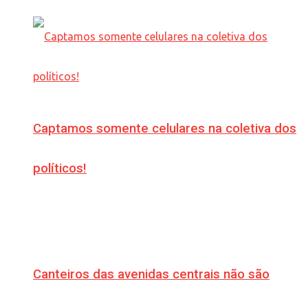
Captamos somente celulares na coletiva dos
políticos!
Canteiros das avenidas centrais não são