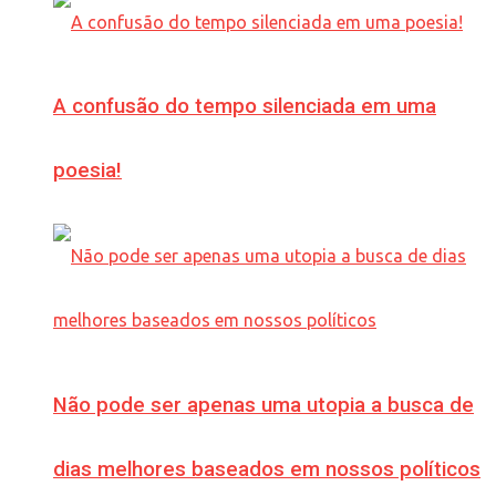
A confusão do tempo silenciada em uma
poesia!
Não pode ser apenas uma utopia a busca de
dias melhores baseados em nossos políticos