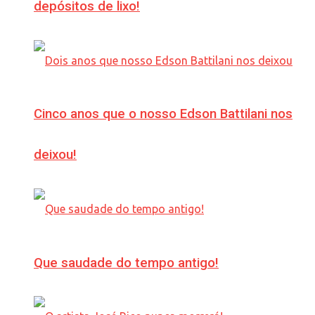
depósitos de lixo!
Cinco anos que o nosso Edson Battilani nos
deixou!
Que saudade do tempo antigo!