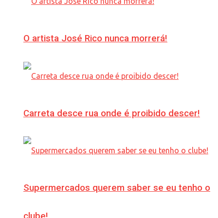
O artista José Rico nunca morrerá!
Carreta desce rua onde é proibido descer!
Supermercados querem saber se eu tenho o
clube!