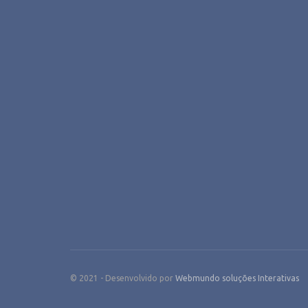
© 2021 - Desenvolvido por
Webmundo soluções Interativas