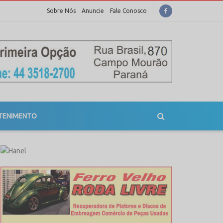
Sobre Nós
Anuncie
Fale Conosco
TENIMENTO