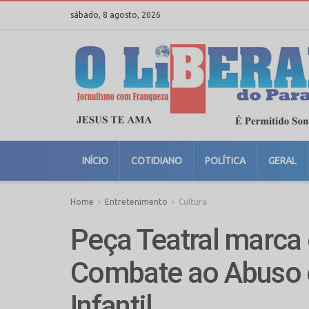
sábado, 8 agosto, 2026
INÍCIO
COTIDIANO
POLÍTICA
GERAL
Home
Entretenimento
Cultura
Peça Teatral marca 
Combate ao Abuso 
Infantil