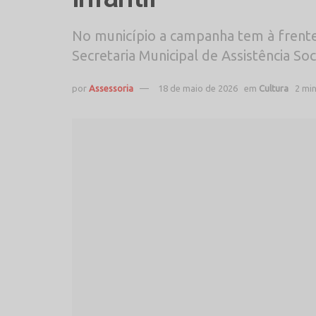
No município a campanha tem à frente
Secretaria Municipal de Assistência Soc
por
Assessoria
18 de maio de 2026
em
Cultura
2 mi