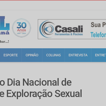
ESPORTE
OPINIÃO
COLUNAS
ENTREVISTA
ENTRE
o Dia Nacional de
e Exploração Sexual