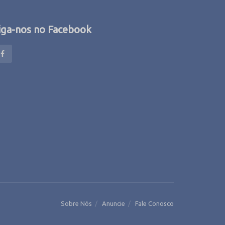
iga-nos no Facebook
Sobre Nós
Anuncie
Fale Conosco