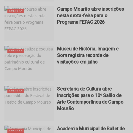
Campo Mourão abre inscrições
CULTURA
nesta sexta-feira para o
Programa FEPAC 2026
Museu de História, Imagem e
CULTURA
Som registra recorde de
visitações em julho
Secretaria de Cultura abre
CULTURA
inscrições para o 10º Salão de
Arte Contemporânea de Campo
Mourão
Academia Municipal de Ballet de
CULTURA