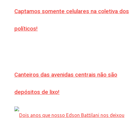
Captamos somente celulares na coletiva dos
políticos!
Canteiros das avenidas centrais não são
depósitos de lixo!