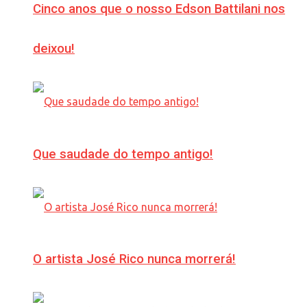
Cinco anos que o nosso Edson Battilani nos
deixou!
Que saudade do tempo antigo!
O artista José Rico nunca morrerá!