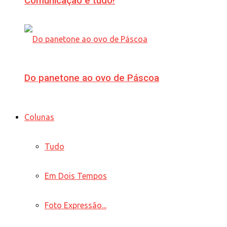
Comunicação é tudo!
Do panetone ao ovo de Páscoa
Colunas
Tudo
Em Dois Tempos
Foto Expressão...