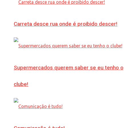
Carreta desce rua onde é proibido descer!
Supermercados querem saber se eu tenho o
clube!