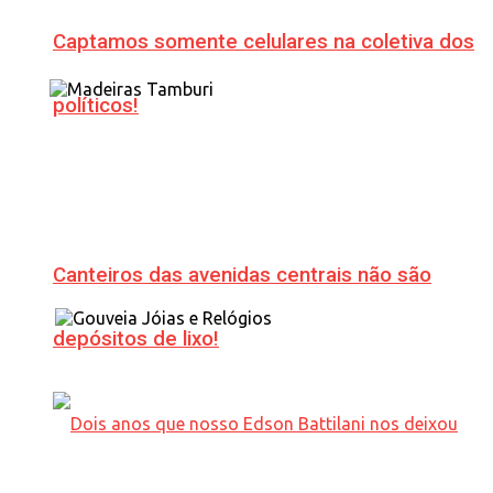
Captamos somente celulares na coletiva dos
políticos!
Canteiros das avenidas centrais não são
depósitos de lixo!