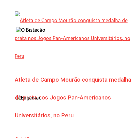
Atleta de Campo Mourão conquista medalha
de prata nos Jogos Pan-Americanos
Universitários, no Peru