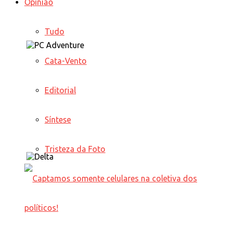
Opinião
Tudo
Cata-Vento
Editorial
Síntese
Tristeza da Foto