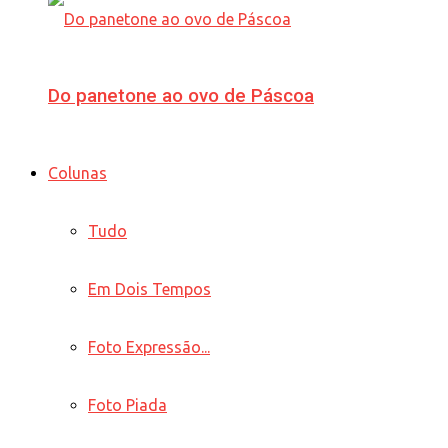
Do panetone ao ovo de Páscoa
Colunas
Tudo
Em Dois Tempos
Foto Expressão...
Foto Piada