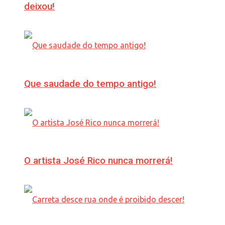
deixou!
Que saudade do tempo antigo!
O artista José Rico nunca morrerá!