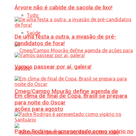
Árvore não é cabide de sacola de lixo!
Tudo
Saúde
De uma festa a outra, a invasão de pré-
candidatos de fora!
Vamos passear por aí, galera!
Cmeg/Campo Mourão define agenda de
Em clima de final de Copa, Brasil se prepara
para noite do Oscar
ações para agosto
Padre Rodrigo é apresentado como vigário no