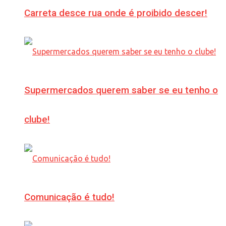
Carreta desce rua onde é proibido descer!
Supermercados querem saber se eu tenho o
clube!
Comunicação é tudo!