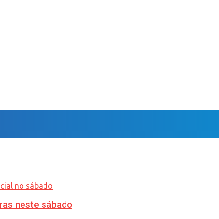
ras neste sábado