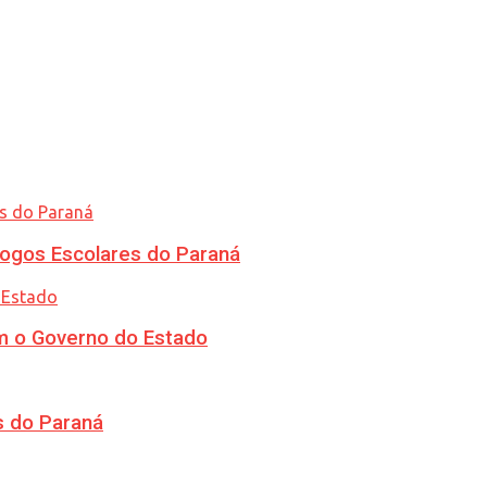
ogos Escolares do Paraná
m o Governo do Estado
s do Paraná