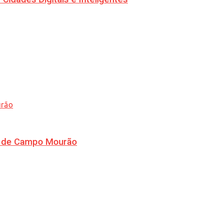
ra de Campo Mourão