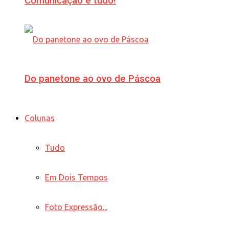
Comunicação é tudo!
Do panetone ao ovo de Páscoa
Colunas
Tudo
Em Dois Tempos
Foto Expressão...