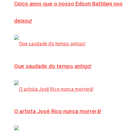
Cinco anos que o nosso Edson Battilani nos
deixou!
Que saudade do tempo antigo!
O artista José Rico nunca morrerá!