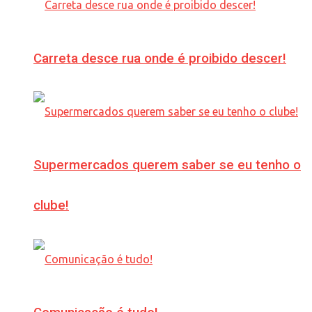
Carreta desce rua onde é proibido descer!
Supermercados querem saber se eu tenho o
clube!