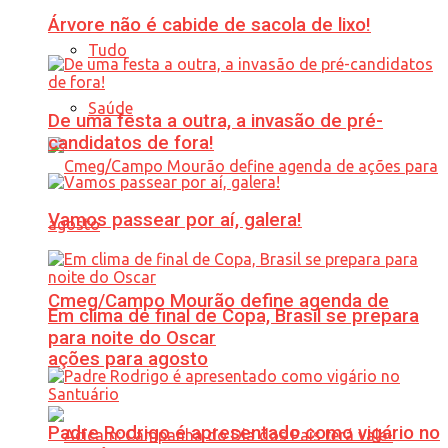
Árvore não é cabide de sacola de lixo!
Tudo
Saúde
De uma festa a outra, a invasão de pré-
candidatos de fora!
Vamos passear por aí, galera!
Cmeg/Campo Mourão define agenda de
Em clima de final de Copa, Brasil se prepara
para noite do Oscar
ações para agosto
Padre Rodrigo é apresentado como vigário no