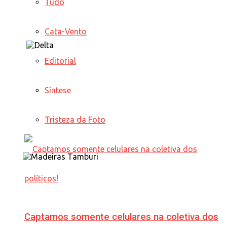
Tudo
Cata-Vento
Editorial
Síntese
Tristeza da Foto
Captamos somente celulares na coletiva dos