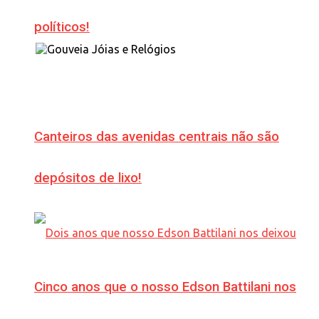
políticos!
Canteiros das avenidas centrais não são
depósitos de lixo!
Cinco anos que o nosso Edson Battilani nos