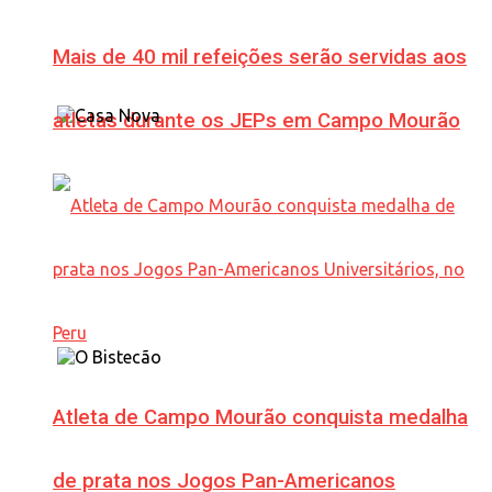
Mais de 40 mil refeições serão servidas aos
atletas durante os JEPs em Campo Mourão
Atleta de Campo Mourão conquista medalha
de prata nos Jogos Pan-Americanos