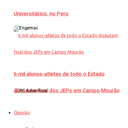
Universitários, no Peru
6 mil alunos-atletas de todo o Estado
disputam final dos JEPs em Campo Mourão
Opinião