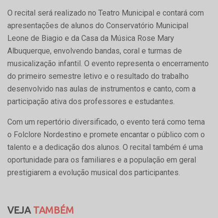
O recital será realizado no Teatro Municipal e contará com
apresentações de alunos do Conservatório Municipal
Leone de Biagio e da Casa da Música Rose Mary
Albuquerque, envolvendo bandas, coral e turmas de
musicalização infantil. O evento representa o encerramento
do primeiro semestre letivo e o resultado do trabalho
desenvolvido nas aulas de instrumentos e canto, com a
participação ativa dos professores e estudantes.
Com um repertório diversificado, o evento terá como tema
o Folclore Nordestino e promete encantar o público com o
talento e a dedicação dos alunos. O recital também é uma
oportunidade para os familiares e a população em geral
prestigiarem a evolução musical dos participantes.
VEJA
TAMBÉM