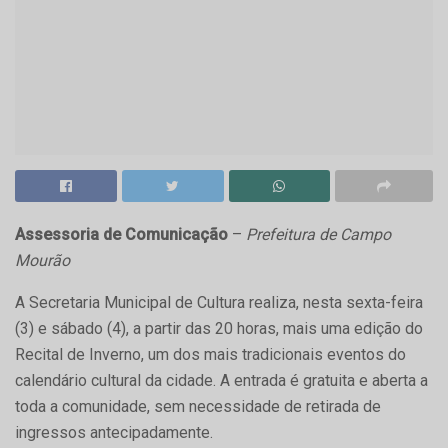
Assessoria de Comunicação
–
Prefeitura de Campo
Mourão
A Secretaria Municipal de Cultura realiza, nesta sexta-feira
(3) e sábado (4), a partir das 20 horas, mais uma edição do
Recital de Inverno, um dos mais tradicionais eventos do
calendário cultural da cidade. A entrada é gratuita e aberta a
toda a comunidade, sem necessidade de retirada de
ingressos antecipadamente.