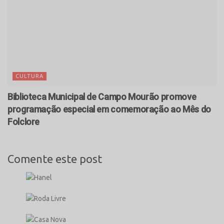
CULTURA
Biblioteca Municipal de Campo Mourão promove
programação especial em comemoração ao Mês do
Folclore
Comente este post