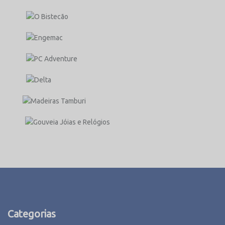
Categorias