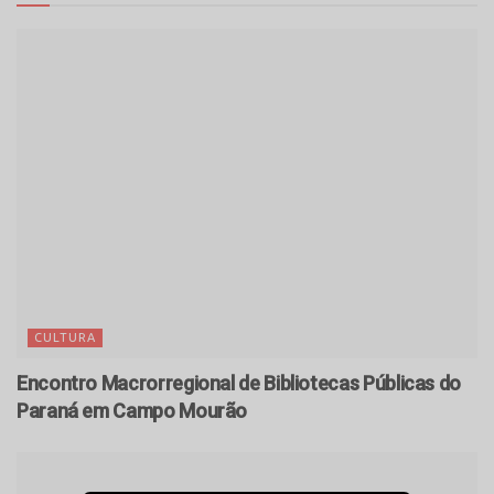
CULTURA
Encontro Macrorregional de Bibliotecas Públicas do
Paraná em Campo Mourão