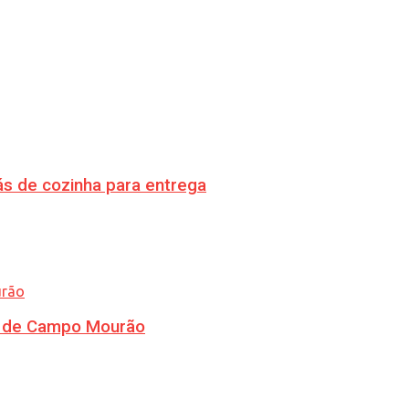
s de cozinha para entrega
ra de Campo Mourão