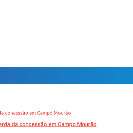
 perda da concessão em Campo Mourão