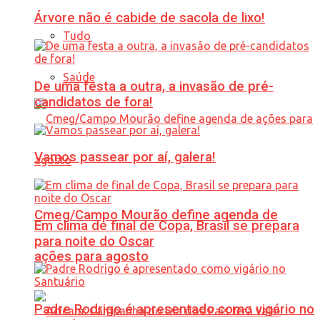
Árvore não é cabide de sacola de lixo!
Tudo
Saúde
De uma festa a outra, a invasão de pré-
candidatos de fora!
Vamos passear por aí, galera!
Cmeg/Campo Mourão define agenda de
Em clima de final de Copa, Brasil se prepara
para noite do Oscar
ações para agosto
Padre Rodrigo é apresentado como vigário no