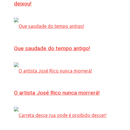
deixou!
Que saudade do tempo antigo!
O artista José Rico nunca morrerá!