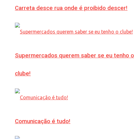
Carreta desce rua onde é proibido descer!
Supermercados querem saber se eu tenho o
clube!
Comunicação é tudo!