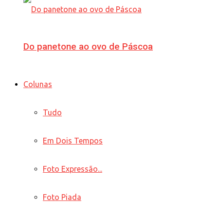
Do panetone ao ovo de Páscoa
Colunas
Tudo
Em Dois Tempos
Foto Expressão...
Foto Piada