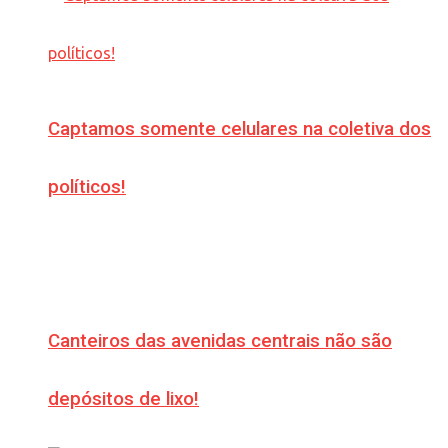
Captamos somente celulares na coletiva dos
políticos!
Canteiros das avenidas centrais não são
depósitos de lixo!