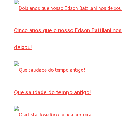
Cinco anos que o nosso Edson Battilani nos
deixou!
Que saudade do tempo antigo!