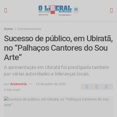
Home
Entretenimento
Sucesso de público, em Ubiratã,
no “Palhaços Cantores do Sou
Arte”
A apresentação em Ubiratã foi prestigiada também
por várias autoridades e lideranças locais.
por
Assessoria
24 de junho de 2025
2 min read