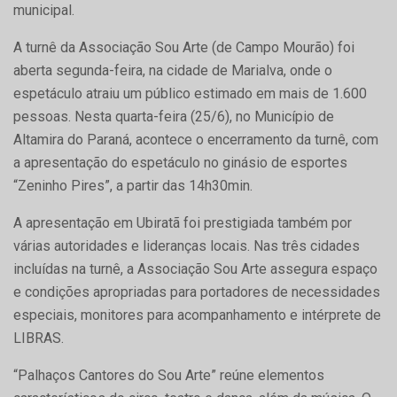
municipal.
A turnê da Associação Sou Arte (de Campo Mourão) foi
aberta segunda-feira, na cidade de Marialva, onde o
espetáculo atraiu um público estimado em mais de 1.600
pessoas. Nesta quarta-feira (25/6), no Município de
Altamira do Paraná, acontece o encerramento da turnê, com
a apresentação do espetáculo no ginásio de esportes
“Zeninho Pires”, a partir das 14h30min.
A apresentação em Ubiratã foi prestigiada também por
várias autoridades e lideranças locais. Nas três cidades
incluídas na turnê, a Associação Sou Arte assegura espaço
e condições apropriadas para portadores de necessidades
especiais, monitores para acompanhamento e intérprete de
LIBRAS.
“Palhaços Cantores do Sou Arte” reúne elementos