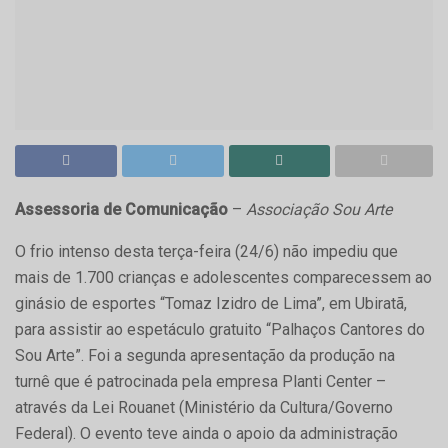
Assessoria de Comunicação
–
Associação Sou Arte
O frio intenso desta terça-feira (24/6) não impediu que
mais de 1.700 crianças e adolescentes comparecessem ao
ginásio de esportes “Tomaz Izidro de Lima”, em Ubiratã,
para assistir ao espetáculo gratuito “Palhaços Cantores do
Sou Arte”. Foi a segunda apresentação da produção na
turnê que é patrocinada pela empresa Planti Center –
através da Lei Rouanet (Ministério da Cultura/Governo
Federal). O evento teve ainda o apoio da administração