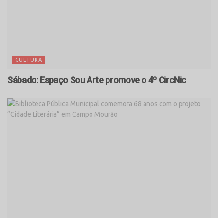
CULTURA
Sábado: Espaço Sou Arte promove o 4º CircNic