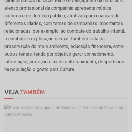
característicos do circo, teatro e dança, além da música. O
elenco profissional da companhia apresenta música
autorais e de domínio público, atrativas para crianças de
diferentes idades, com temas de campanhas importantes
relacionadas, por exemplo, ao combate do trabalho infantil,
o combate à exploração sexual. Também trata da
preservação do meio ambiente, educação financeira, entre
outros temas, tendo por objetivo gerar conhecimento,
informação, proteção e ainda entretenimento, despertando
na população o gosto pela Cultura.
VEJA
TAMBÉM