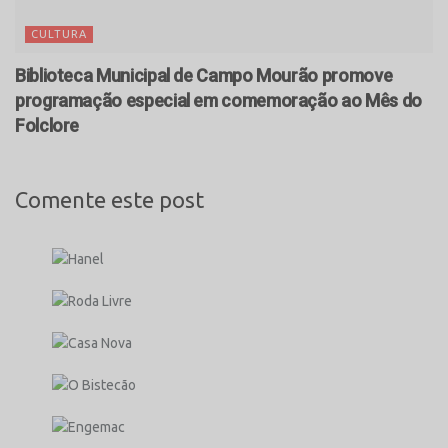
CULTURA
Biblioteca Municipal de Campo Mourão promove
programação especial em comemoração ao Mês do
Folclore
Comente este post