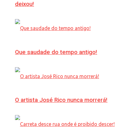
deixou!
Que saudade do tempo antigo!
O artista José Rico nunca morrerá!