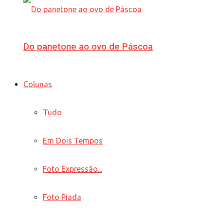
Do panetone ao ovo de Páscoa
Colunas
Tudo
Em Dois Tempos
Foto Expressão...
Foto Piada