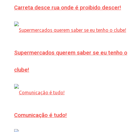
Carreta desce rua onde é proibido descer!
Supermercados querem saber se eu tenho o
clube!
Comunicação é tudo!