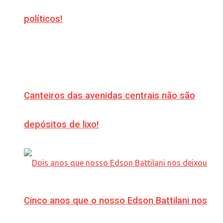
políticos!
Canteiros das avenidas centrais não são
depósitos de lixo!
Cinco anos que o nosso Edson Battilani nos