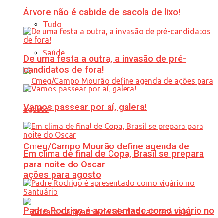
Árvore não é cabide de sacola de lixo!
Tudo
Saúde
De uma festa a outra, a invasão de pré-
candidatos de fora!
Vamos passear por aí, galera!
Cmeg/Campo Mourão define agenda de
Em clima de final de Copa, Brasil se prepara
para noite do Oscar
ações para agosto
Padre Rodrigo é apresentado como vigário no