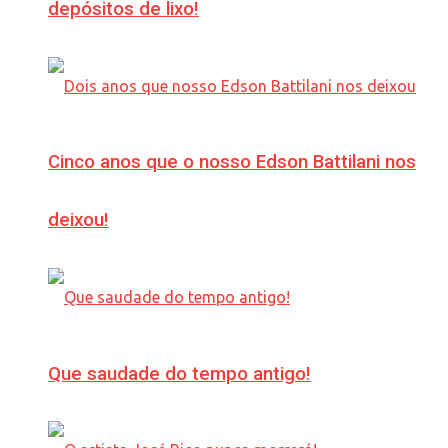
depósitos de lixo!
Cinco anos que o nosso Edson Battilani nos
deixou!
Que saudade do tempo antigo!