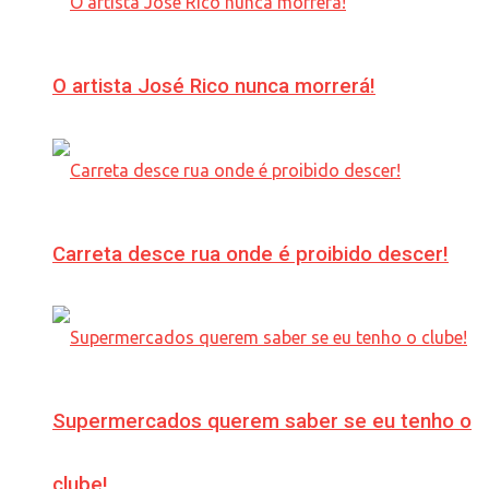
O artista José Rico nunca morrerá!
Carreta desce rua onde é proibido descer!
Supermercados querem saber se eu tenho o
clube!