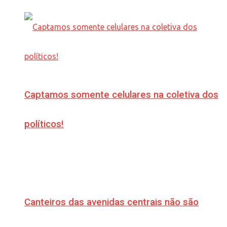
Captamos somente celulares na coletiva dos
políticos!
Canteiros das avenidas centrais não são