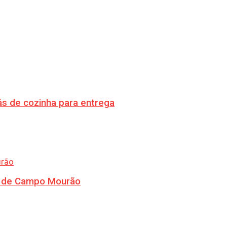
s de cozinha para entrega
ra de Campo Mourão