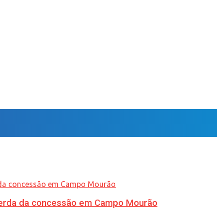
 perda da concessão em Campo Mourão