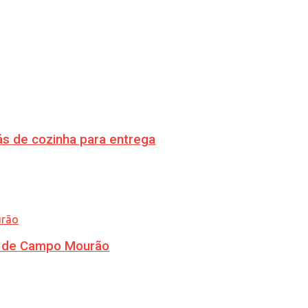
s de cozinha para entrega
ra de Campo Mourão