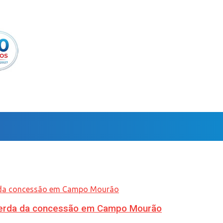
 perda da concessão em Campo Mourão