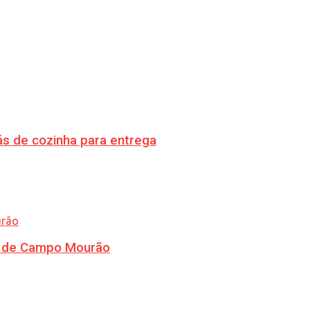
s de cozinha para entrega
ra de Campo Mourão