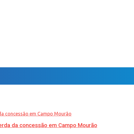
 perda da concessão em Campo Mourão