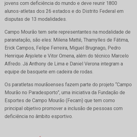
jovens com deficiência do mundo e deve reunir 1800
alunos-atletas dos 26 estados e do Distrito Federal em
disputas de 13 modalidades.
Campo Mourão tem sete representantes na modalidade de
paranatação, são eles: Milena Matté, Thamylles de Fátima,
Erick Campos, Felipe Ferreira, Miguel Brugnago, Pedro
Henrique Anjolete e Vitor Omena, além do técnico Marcelo
Alfredo. Já Anthony de Lima e Daniel Verona integram a
equipe de basquete em cadeira de rodas.
Os paratletas mourãoenses fazem parte do projeto “Campo
Mourão no Paradesporto”, uma iniciativa da Fundação de
Esportes de Campo Mourão (Fecam) que tem como
principal objetivo promover a inclusão de pessoas com
deficiência no âmbito esportivo.