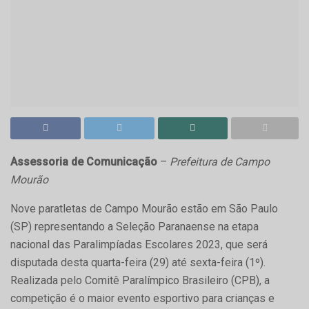
Assessoria de Comunicação
–
Prefeitura de Campo
Mourão
Nove paratletas de Campo Mourão estão em São Paulo
(SP) representando a Seleção Paranaense na etapa
nacional das Paralimpíadas Escolares 2023, que será
disputada desta quarta-feira (29) até sexta-feira (1º).
Realizada pelo Comitê Paralímpico Brasileiro (CPB), a
competição é o maior evento esportivo para crianças e