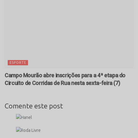
ESPORTE
Campo Mourão abre inscrições para a 4ª etapa do
Circuito de Corridas de Rua nesta sexta-feira (7)
Comente este post