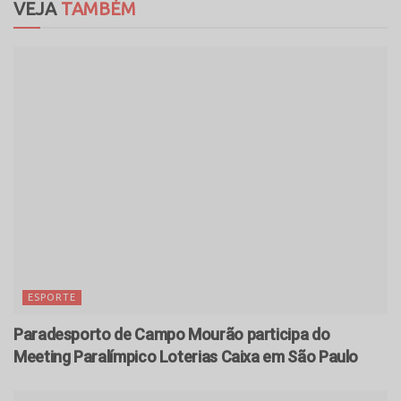
VEJA
TAMBÉM
ESPORTE
Paradesporto de Campo Mourão participa do
Meeting Paralímpico Loterias Caixa em São Paulo