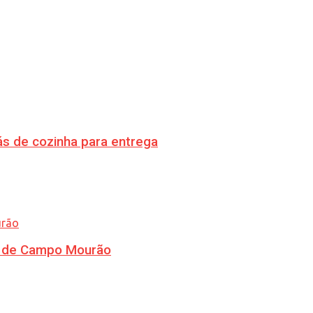
s de cozinha para entrega
ra de Campo Mourão