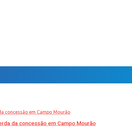
 perda da concessão em Campo Mourão