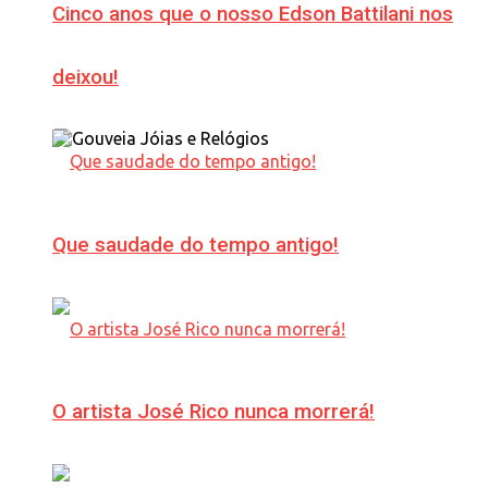
Cinco anos que o nosso Edson Battilani nos
deixou!
Que saudade do tempo antigo!
O artista José Rico nunca morrerá!