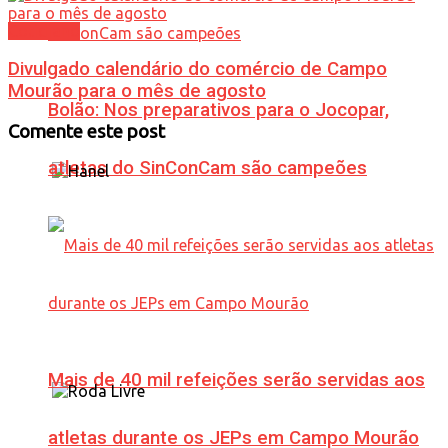
Cotidiano
Divulgado calendário do comércio de Campo
Mourão para o mês de agosto
Bolão: Nos preparativos para o Jocopar,
Comente este post
atletas do SinConCam são campeões
Mais de 40 mil refeições serão servidas aos
atletas durante os JEPs em Campo Mourão