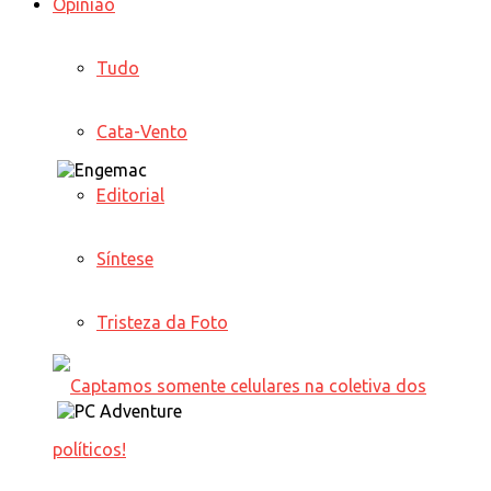
Opinião
Tudo
Cata-Vento
Editorial
Síntese
Tristeza da Foto