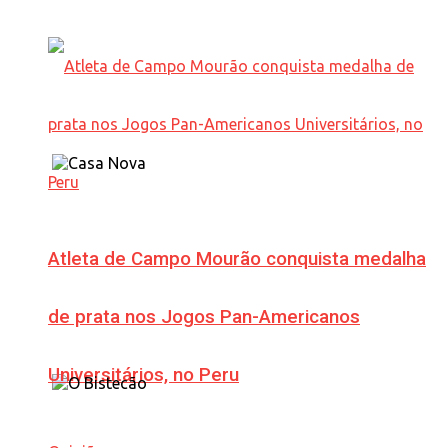
Atleta de Campo Mourão conquista medalha
de prata nos Jogos Pan-Americanos
Universitários, no Peru