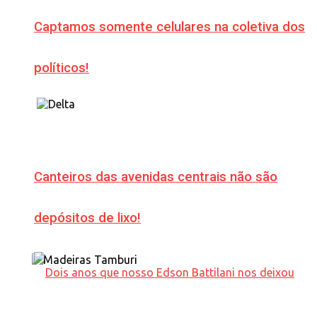
Captamos somente celulares na coletiva dos
políticos!
Canteiros das avenidas centrais não são
depósitos de lixo!