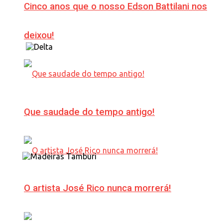
Cinco anos que o nosso Edson Battilani nos
deixou!
Que saudade do tempo antigo!
O artista José Rico nunca morrerá!