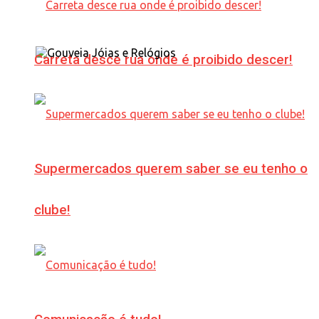
Carreta desce rua onde é proibido descer!
Supermercados querem saber se eu tenho o
clube!