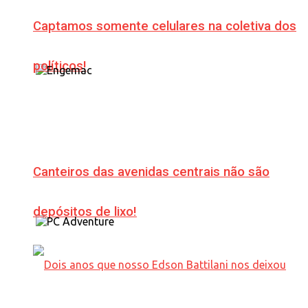
Captamos somente celulares na coletiva dos
políticos!
Canteiros das avenidas centrais não são
depósitos de lixo!