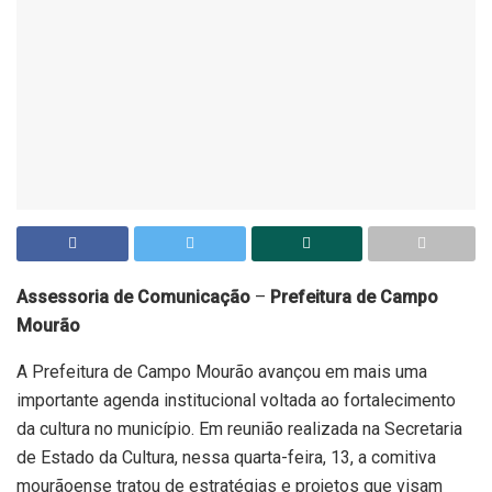
Assessoria de Comunicação
–
Prefeitura de Campo
Mourão
A Prefeitura de Campo Mourão avançou em mais uma
importante agenda institucional voltada ao fortalecimento
da cultura no município. Em reunião realizada na Secretaria
de Estado da Cultura, nessa quarta-feira, 13, a comitiva
mourãoense tratou de estratégias e projetos que visam