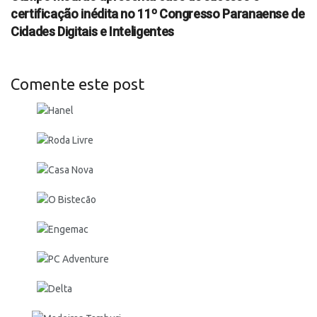
certificação inédita no 11º Congresso Paranaense de
Cidades Digitais e Inteligentes
Comente este post