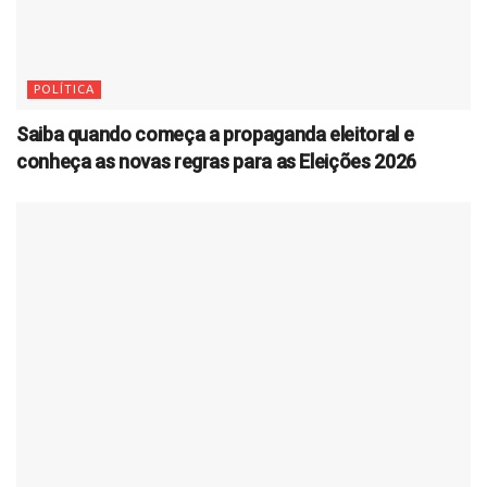
POLÍTICA
Saiba quando começa a propaganda eleitoral e
conheça as novas regras para as Eleições 2026