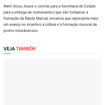
Além disso, houve o convite para a Secretaria de Estado
para a entrega de instrumentos que irão fortalecer a
formação da Banda Marcial, iniciativa que representa mais
um avanço no incentivo à cultura e à formação musical de
jovens mourãoenses.
VEJA
TAMBÉM