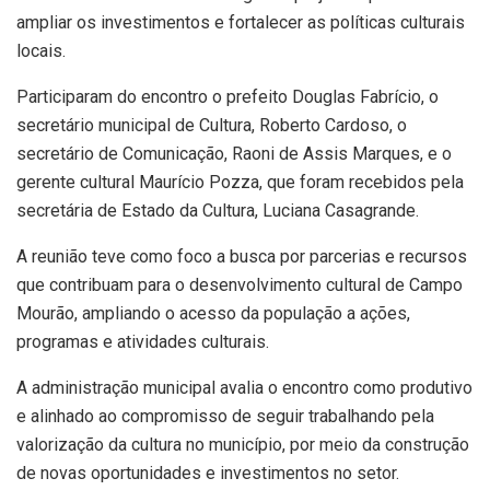
ampliar os investimentos e fortalecer as políticas culturais
locais.
Participaram do encontro o prefeito Douglas Fabrício, o
secretário municipal de Cultura, Roberto Cardoso, o
secretário de Comunicação, Raoni de Assis Marques, e o
gerente cultural Maurício Pozza, que foram recebidos pela
secretária de Estado da Cultura, Luciana Casagrande.
A reunião teve como foco a busca por parcerias e recursos
que contribuam para o desenvolvimento cultural de Campo
Mourão, ampliando o acesso da população a ações,
programas e atividades culturais.
A administração municipal avalia o encontro como produtivo
e alinhado ao compromisso de seguir trabalhando pela
valorização da cultura no município, por meio da construção
de novas oportunidades e investimentos no setor.