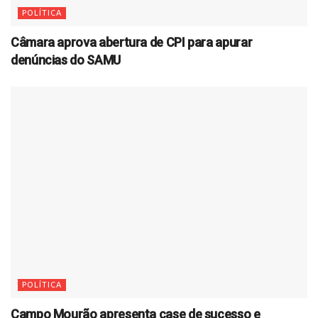
POLÍTICA
Câmara aprova abertura de CPI para apurar
denúncias do SAMU
POLÍTICA
Campo Mourão apresenta case de sucesso e