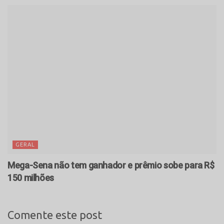
GERAL
Mega-Sena não tem ganhador e prêmio sobe para R$
150 milhões
Comente este post