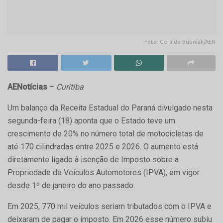
Foto: Geraldo Bubniak/AEN
AENotícias
–
Curitiba
Um balanço da Receita Estadual do Paraná divulgado nesta
segunda-feira (18) aponta que o Estado teve um
crescimento de 20% no número total de motocicletas de
até 170 cilindradas entre 2025 e 2026. O aumento está
diretamente ligado à isenção de Imposto sobre a
Propriedade de Veículos Automotores (IPVA), em vigor
desde 1º de janeiro do ano passado.
Em 2025, 770 mil veículos seriam tributados com o IPVA e
deixaram de pagar o imposto. Em 2026 esse número subiu