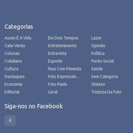
Categorias
Assim É A Vida
Em Dois Tempos
Lazer
Cata-Vento
Entretenimento
Opinião
Colunas
Entrevista
Política
Cotidiano
Esporte
Ponto Social
Cultura
Favo Com Pimenta
Saúde
Destaques
Foto Expressão…
Sem Categoria
Economia
Foto Piada
Síntese
Editorial
Geral
Tristeza Da Foto
Siga-nos no Facebook