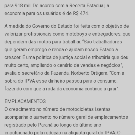
para 918 mil. De acordo com a Receita Estadual, a
economia para os usuários é de R$ 474.
A medida do Governo do Estado foi feita com o objetivo de
valorizar profissionais como motoboys e entregadores, que
dependem das motos para trabalhar. “São trabalhadores
que geram emprego e renda e ajudam nosso Estado a
crescer. É uma política de justiça social e tributária que deu
muito certo, ampliando o cenário de vendas e negócios”,
avalia o secretário da Fazenda, Norberto Ortigara. “Com a
sobra do IPVA esse dinheiro passou para o consumo,
fazendo com que a roda da economia continue a girar”.
EMPLACAMENTOS
O crescimento no número de motocicletas isentas
acompanha o aumento no número geral de emplacamentos
registrado pelo Paraná ao longo do último ano
impulsionado pela redução na alíquota geral do IPVA. O