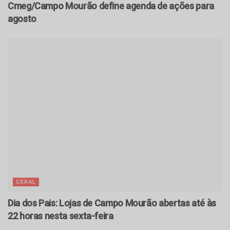
Cmeg/Campo Mourão define agenda de ações para
agosto
GERAL
Dia dos Pais: Lojas de Campo Mourão abertas até às
22 horas nesta sexta-feira