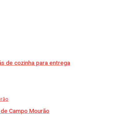
s de cozinha para entrega
ra de Campo Mourão