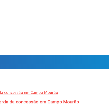
 perda da concessão em Campo Mourão