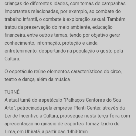
crianças de diferentes idades, com temas de campanhas
importantes relacionadas, por exemplo, ao combate do
trabalho infantil, o combate à exploração sexual. Também
tratou da preservação do meio ambiente, educação
financeira, entre outros temas, tendo por objetivo gerar
conhecimento, informação, proteção e ainda
entretenimento, despertando na população o gosto pela
Cultura.
O espetáculo reúne elementos característicos do circo,
teatro e dança, além da música.
TURNÊ
A atual turnê do espetáculo “Palhaços Cantores do Sou
Arte”, patrocinada pela empresa Planti Center, através da
Lei de Incentivo à Cultura, prossegue nesta terça-feira com
apresentação no ginásio de esportes Tomaz Izidro de
Lima, em Ubiratã, a partir das 14h30min.