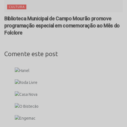
CULTURA
Biblioteca Municipal de Campo Mourão promove
programação especial em comemoração ao Mês do
Folclore
Comente este post