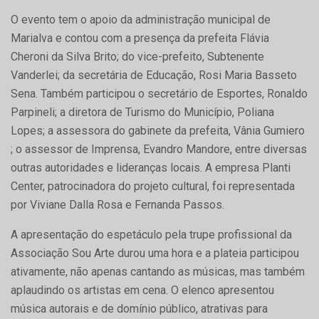
O evento tem o apoio da administração municipal de
Marialva e contou com a presença da prefeita Flávia
Cheroni da Silva Brito; do vice-prefeito, Subtenente
Vanderlei; da secretária de Educação, Rosi Maria Basseto
Sena. Também participou o secretário de Esportes, Ronaldo
Parpineli; a diretora de Turismo do Município, Poliana
Lopes; a assessora do gabinete da prefeita, Vânia Gumiero
; o assessor de Imprensa, Evandro Mandore, entre diversas
outras autoridades e lideranças locais. A empresa Planti
Center, patrocinadora do projeto cultural, foi representada
por Viviane Dalla Rosa e Fernanda Passos.
A apresentação do espetáculo pela trupe profissional da
Associação Sou Arte durou uma hora e a plateia participou
ativamente, não apenas cantando as músicas, mas também
aplaudindo os artistas em cena. O elenco apresentou
música autorais e de domínio público, atrativas para