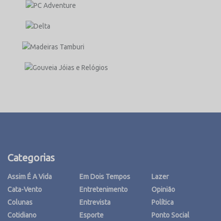
Categorias
Assim É A Vida
Em Dois Tempos
Lazer
Cata-Vento
Entretenimento
Opinião
Colunas
Entrevista
Política
Cotidiano
Esporte
Ponto Social