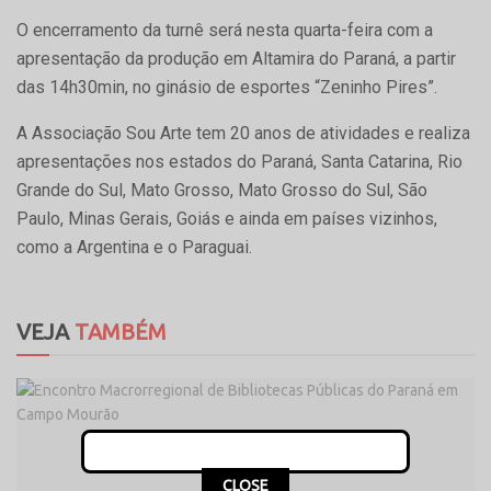
O encerramento da turnê será nesta quarta-feira com a
apresentação da produção em Altamira do Paraná, a partir
das 14h30min, no ginásio de esportes “Zeninho Pires”.
A Associação Sou Arte tem 20 anos de atividades e realiza
apresentações nos estados do Paraná, Santa Catarina, Rio
Grande do Sul, Mato Grosso, Mato Grosso do Sul, São
Paulo, Minas Gerais, Goiás e ainda em países vizinhos,
como a Argentina e o Paraguai.
VEJA
TAMBÉM
CLOSE