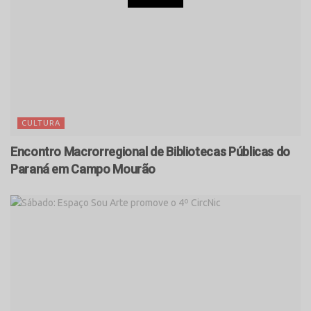
CULTURA
Encontro Macrorregional de Bibliotecas Públicas do
Paraná em Campo Mourão