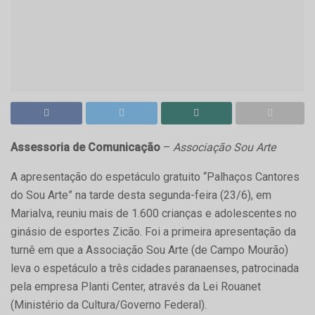
Assessoria de Comunicação
–
Associação Sou Arte
A apresentação do espetáculo gratuito “Palhaços Cantores
do Sou Arte” na tarde desta segunda-feira (23/6), em
Marialva, reuniu mais de 1.600 crianças e adolescentes no
ginásio de esportes Zicão. Foi a primeira apresentação da
turnê em que a Associação Sou Arte (de Campo Mourão)
leva o espetáculo a três cidades paranaenses, patrocinada
pela empresa Planti Center, através da Lei Rouanet
(Ministério da Cultura/Governo Federal).