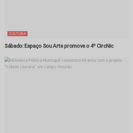
CULTURA
Sábado: Espaço Sou Arte promove o 4º CircNic