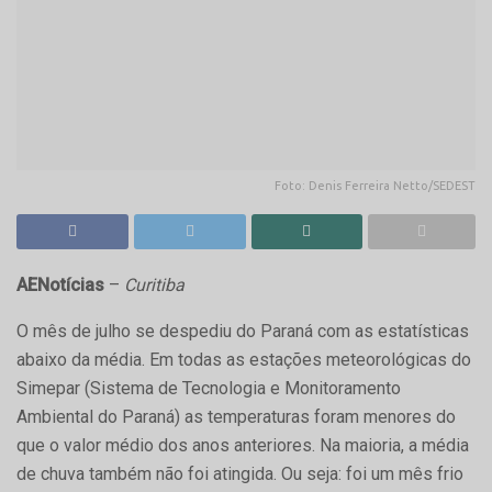
Foto: Denis Ferreira Netto/SEDEST
AENotícias
–
Curitiba
O mês de julho se despediu do Paraná com as estatísticas
abaixo da média. Em todas as estações meteorológicas do
Simepar (Sistema de Tecnologia e Monitoramento
Ambiental do Paraná) as temperaturas foram menores do
que o valor médio dos anos anteriores. Na maioria, a média
de chuva também não foi atingida. Ou seja: foi um mês frio