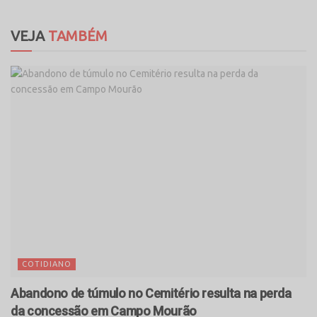
VEJA
TAMBÉM
COTIDIANO
Abandono de túmulo no Cemitério resulta na perda
da concessão em Campo Mourão