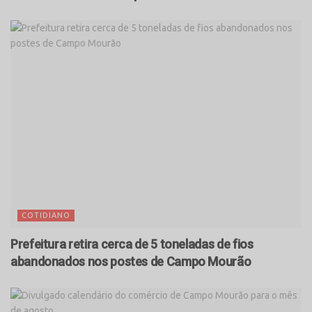
COTIDIANO
Prefeitura retira cerca de 5 toneladas de fios
abandonados nos postes de Campo Mourão