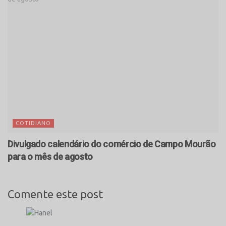
COTIDIANO
Divulgado calendário do comércio de Campo Mourão
para o mês de agosto
Comente este post