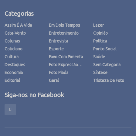
Categorias
Assim É A Vida
Em Dois Tempos
Lazer
Cata-Vento
Entretenimento
Opinião
Colunas
Entrevista
Política
Cotidiano
Esporte
Ponto Social
Cultura
Favo Com Pimenta
Saúde
Destaques
Foto Expressão…
Sem Categoria
Economia
Foto Piada
Síntese
Editorial
Geral
Tristeza Da Foto
Siga-nos no Facebook