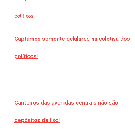
Captamos somente celulares na coletiva dos
políticos!
Canteiros das avenidas centrais não são
depósitos de lixo!