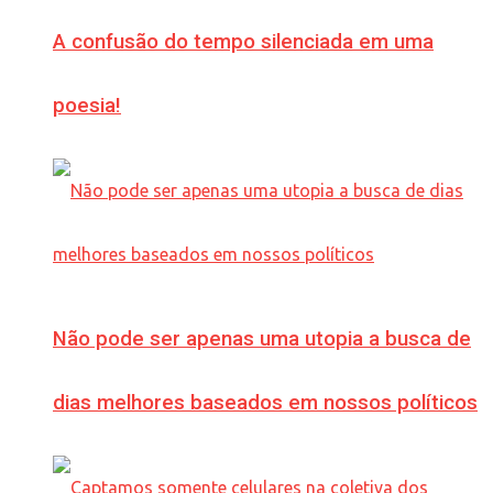
A confusão do tempo silenciada em uma
poesia!
Não pode ser apenas uma utopia a busca de
dias melhores baseados em nossos políticos