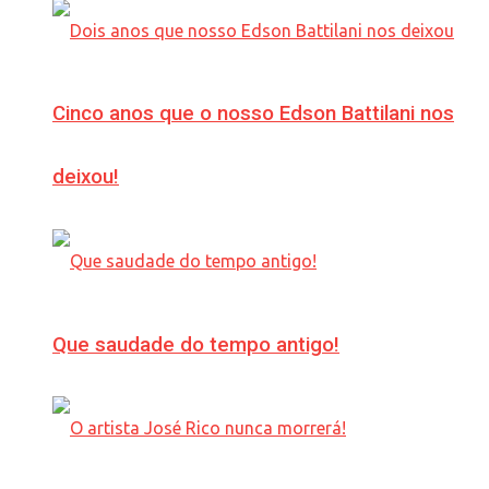
Cinco anos que o nosso Edson Battilani nos
deixou!
Que saudade do tempo antigo!