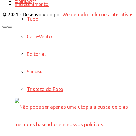
Opinião
Entretenimento
© 2021 - Desenvolvido por
Webmundo soluções Interativas
Tudo
Cata-Vento
Editorial
Síntese
Tristeza da Foto