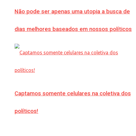
Não pode ser apenas uma utopia a busca de
dias melhores baseados em nossos políticos
Captamos somente celulares na coletiva dos
políticos!