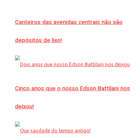
Canteiros das avenidas centrais não são
depósitos de lixo!
Cinco anos que o nosso Edson Battilani nos
deixou!