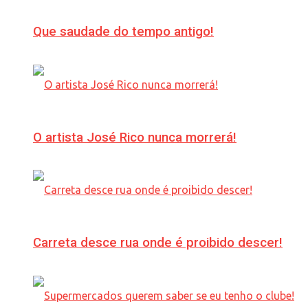
Que saudade do tempo antigo!
O artista José Rico nunca morrerá!
Carreta desce rua onde é proibido descer!