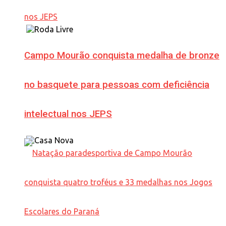
Campo Mourão conquista medalha de bronze
no basquete para pessoas com deficiência
intelectual nos JEPS