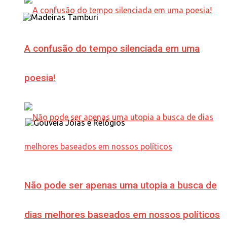
A confusão do tempo silenciada em uma
poesia!
Não pode ser apenas uma utopia a busca de
dias melhores baseados em nossos políticos