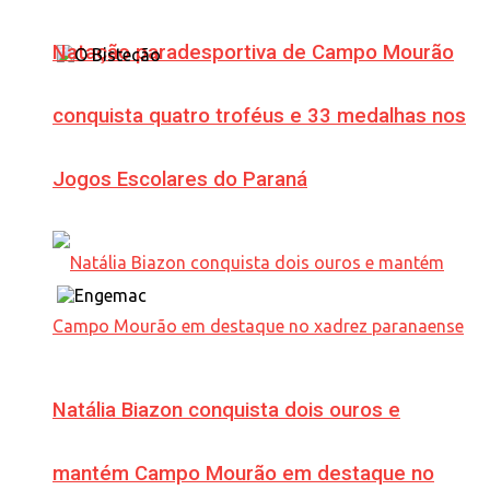
Natação paradesportiva de Campo Mourão
conquista quatro troféus e 33 medalhas nos
Jogos Escolares do Paraná
Natália Biazon conquista dois ouros e
mantém Campo Mourão em destaque no