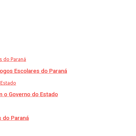
ogos Escolares do Paraná
m o Governo do Estado
s do Paraná