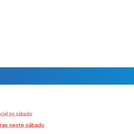
ras neste sábado