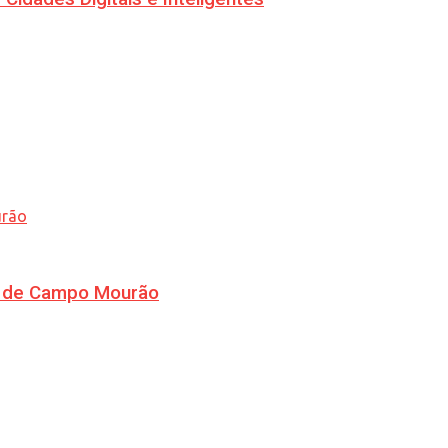
ra de Campo Mourão