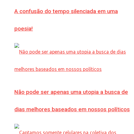
A confusão do tempo silenciada em uma
poesia!
Não pode ser apenas uma utopia a busca de
dias melhores baseados em nossos políticos