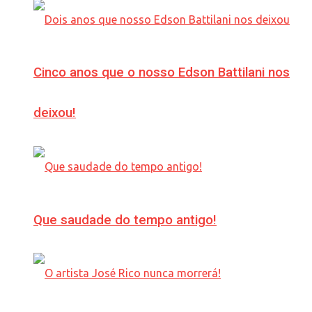
Cinco anos que o nosso Edson Battilani nos
deixou!
Que saudade do tempo antigo!