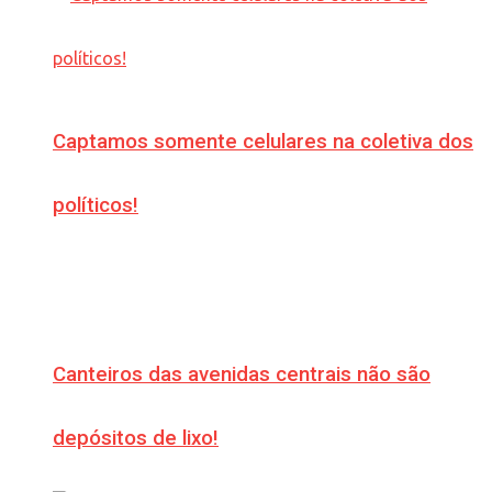
Captamos somente celulares na coletiva dos
políticos!
Canteiros das avenidas centrais não são
depósitos de lixo!