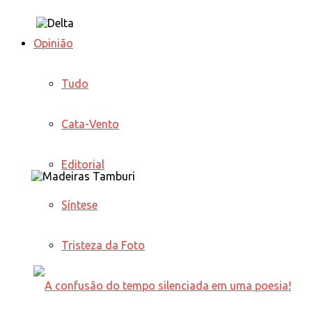
Opinião
Tudo
Cata-Vento
Editorial
Síntese
Tristeza da Foto