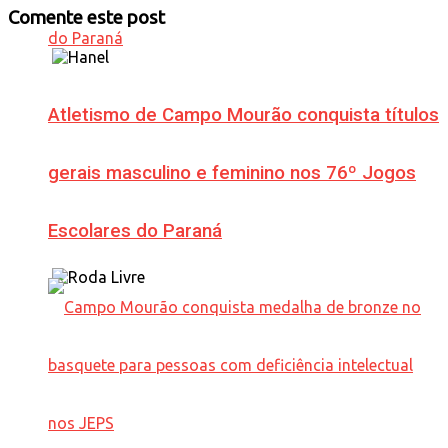
Comente este post
Atletismo de Campo Mourão conquista títulos
gerais masculino e feminino nos 76º Jogos
Escolares do Paraná