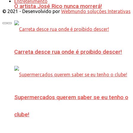
Entretenimento
O artista José Rico nunca morrerá!
© 2021 - Desenvolvido por
Webmundo soluções Interativas
Carreta desce rua onde é proibido descer!
Supermercados querem saber se eu tenho o
clube!