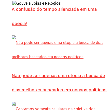
A confusão do tempo silenciada em uma
poesia!
Não pode ser apenas uma utopia a busca de
dias melhores baseados em nossos políticos