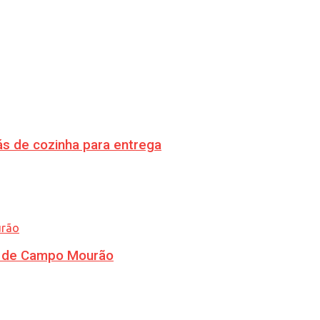
s de cozinha para entrega
ra de Campo Mourão