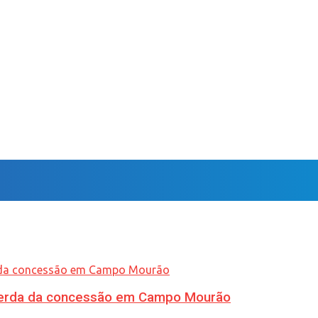
 perda da concessão em Campo Mourão