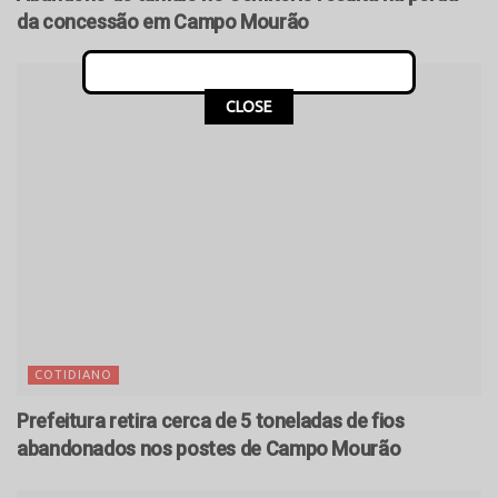
da concessão em Campo Mourão
CLOSE
COTIDIANO
Prefeitura retira cerca de 5 toneladas de fios
abandonados nos postes de Campo Mourão