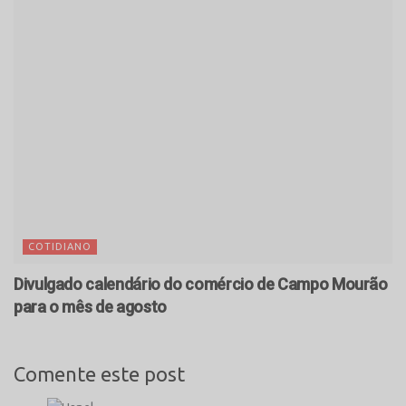
COTIDIANO
Divulgado calendário do comércio de Campo Mourão
para o mês de agosto
Comente este post