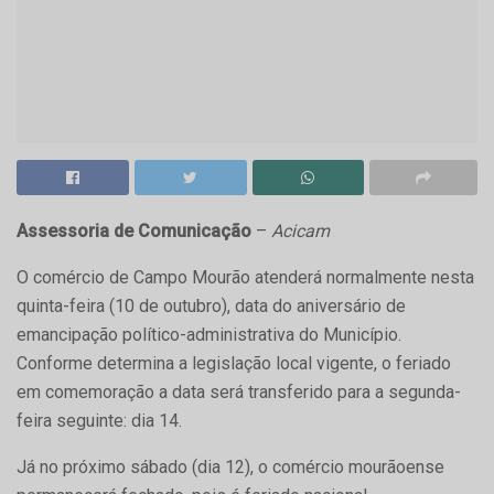
Assessoria de Comunicação
–
Acicam
O comércio de Campo Mourão atenderá normalmente nesta
quinta-feira (10 de outubro), data do aniversário de
emancipação político-administrativa do Município.
Conforme determina a legislação local vigente, o feriado
em comemoração a data será transferido para a segunda-
feira seguinte: dia 14.
Já no próximo sábado (dia 12), o comércio mourãoense