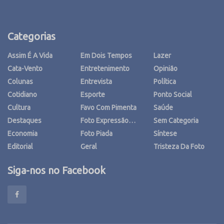
Categorias
Assim É A Vida
Em Dois Tempos
Lazer
Cata-Vento
Entretenimento
Opinião
Colunas
Entrevista
Política
Cotidiano
Esporte
Ponto Social
Cultura
Favo Com Pimenta
Saúde
Destaques
Foto Expressão…
Sem Categoria
Economia
Foto Piada
Síntese
Editorial
Geral
Tristeza Da Foto
Siga-nos no Facebook