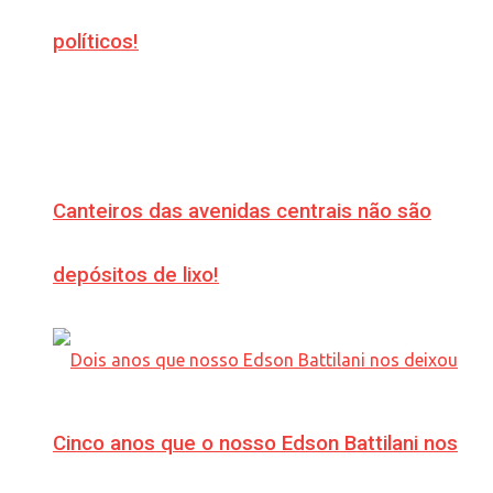
políticos!
Canteiros das avenidas centrais não são
depósitos de lixo!
Cinco anos que o nosso Edson Battilani nos