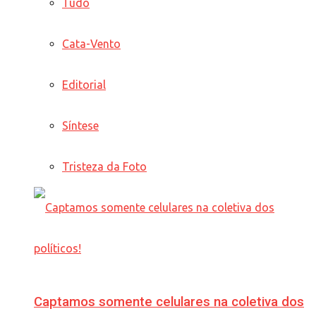
Tudo
Cata-Vento
Editorial
Síntese
Tristeza da Foto
Captamos somente celulares na coletiva dos