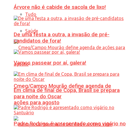
Árvore não é cabide de sacola de lixo!
Tudo
Saúde
De uma festa a outra, a invasão de pré-
candidatos de fora!
Vamos passear por aí, galera!
Cmeg/Campo Mourão define agenda de
Em clima de final de Copa, Brasil se prepara
para noite do Oscar
ações para agosto
Padre Rodrigo é apresentado como vigário no