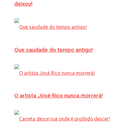
deixou!
Que saudade do tempo antigo!
O artista José Rico nunca morrerá!