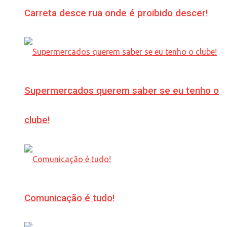
Carreta desce rua onde é proibido descer!
Supermercados querem saber se eu tenho o
clube!
Comunicação é tudo!