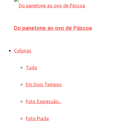
Do panetone ao ovo de Páscoa
Colunas
Tudo
Em Dois Tempos
Foto Expressão...
Foto Piada