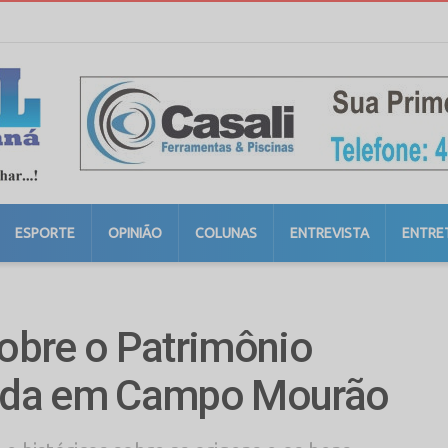
ESPORTE
OPINIÃO
COLUNAS
ENTREVISTA
ENTRE
sobre o Patrimônio
ntada em Campo Mourão