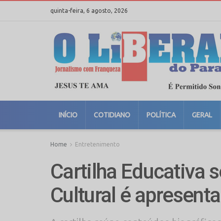
quinta-feira, 6 agosto, 2026
INÍCIO
COTIDIANO
POLÍTICA
GERAL
Home
Entretenimento
Cartilha Educativa 
Cultural é aprese