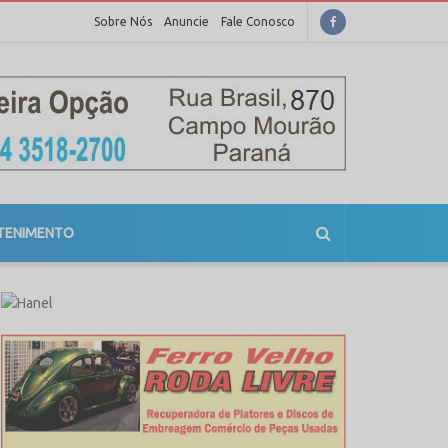
Sobre Nós
Anuncie
Fale Conosco
TENIMENTO